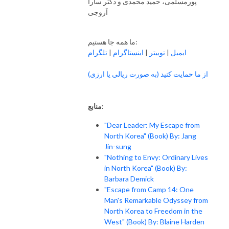
پورمسلمی، حمید محمدی و دکتر سارا
اَزوجی
ما همه جا هستیم:
تلگرام
|
اینستاگرام
|
توییتر
|
ایمیل
از ما حمایت کنید (به صورت ریالی یا ارزی)
منابع:
"Dear Leader: My Escape from
North Korea" (Book) By: Jang
Jin-sung
"Nothing to Envy: Ordinary Lives
in North Korea" (Book) By:
Barbara Demick
"Escape from Camp 14: One
Man's Remarkable Odyssey from
North Korea to Freedom in the
West" (Book) By: Blaine Harden